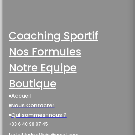
Coaching Sportif
Nos Formules
Notre Equipe
Boutique
Accueil
Nous Contacter
Qui sommes-nous ?
+33 6 40 98 97 45
trailaltitude.officiel@gmail.com