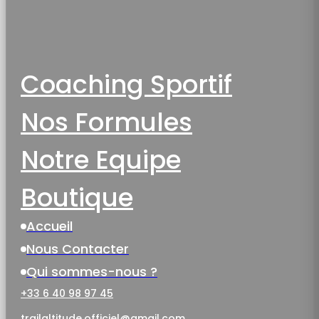
Coaching Sportif
Nos Formules
Notre Equipe
Boutique
Accueil
Nous Contacter
Qui sommes-nous ?
+33 6 40 98 97 45
trailaltitude.officiel@gmail.com