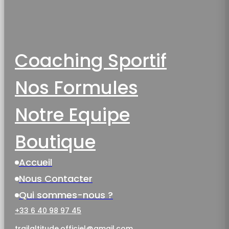
Coaching Sportif
Nos Formules
Notre Equipe
Boutique
Accueil
Nous Contacter
Qui sommes-nous ?
+33 6 40 98 97 45
trailaltitude.officiel@gmail.com