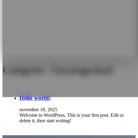
Catégorie :
Uncategorized
Hello world!
novembre 18, 2025
Welcome to WordPress. This is your first post. Edit or
delete it, then start writing!