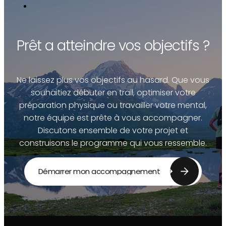
Prêt a atteindre vos objectifs ?
Ne laissez plus vos objectifs au hasard. Que vous
souhaitiez débuter en trail, optimiser votre
préparation physique ou travailler votre mental,
notre équipe est prête à vous accompagner.
Discutons ensemble de votre projet et
construisons le programme qui vous ressemble.
Démarrer mon accompagnement