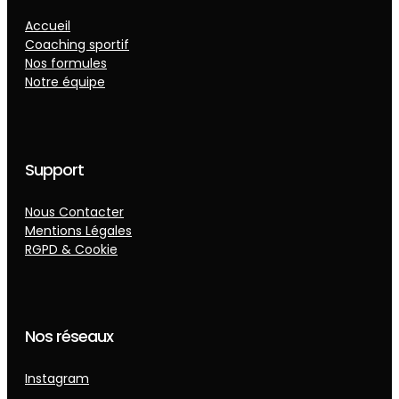
Accueil
Coaching sportif
Nos formules
Notre équipe
Support
Nous Contacter
Mentions Légales
RGPD & Cookie
Nos réseaux
Instagram