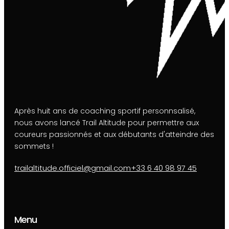
Après huit ans de coaching sportif personnsalisé,
nous avons lancé Trail Altitude pour permettre aux
coureurs passionnés et aux débutants d'atteindre des
sommets !
trailaltitude.officiel@gmail.com
+33 6 40 98 97 45
Menu