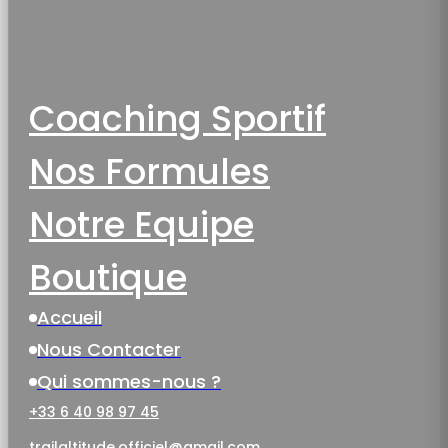
Coaching Sportif
Nos Formules
Notre Equipe
Boutique
Accueil
Nous Contacter
Qui sommes-nous ?
+33 6 40 98 97 45
trailaltitude.officiel@gmail.com